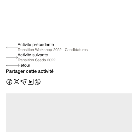
Activité précédente
Transition Workshop 2022 | Candidatures
Activité suivante
Transition Seeds 2022
Retour
Partager cette activité