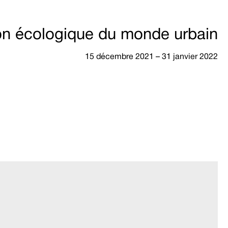
ion écologique du monde urbain
15 décembre 2021 – 31 janvier 2022