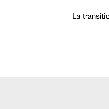
La transit