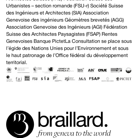
Urbanistes – section romande (FSU-r) Société Suisse
des Ingénieurs et Architectes (SIA) Association
Genevoise des ingénieurs Géomètres brevetés (AGG)
Association Genevoise des Ingénieurs (AGI) Fédération
Suisse des Architectes Paysagistes (FSAP) Rentes
Genevoises Banque PictetLa Consultation se place sous
l’égide des Nations Unies pour l’Environnement et sous
le haut patronage de l’Office fédéral du développement
territorial.