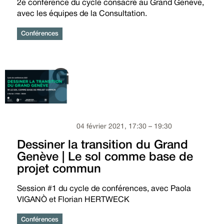
2e conférence du cycle consacré au Grand Genève,
avec les équipes de la Consultation.
Conférences
04 février 2021, 17:30 – 19:30
Dessiner la transition du Grand
Genève | Le sol comme base de
projet commun
Session #1 du cycle de conférences, avec Paola
VIGANÒ et Florian HERTWECK
Conférences