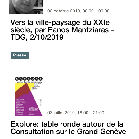
02 octobre 2019, 00:00 – 00:00
Vers la ville-paysage du XXIe
siècle, par Panos Mantziaras –
TDG, 2/10/2019
Presse
03 juillet 2019, 18:00 – 21:00
Explore: table ronde autour de la
Consultation sur le Grand Genève