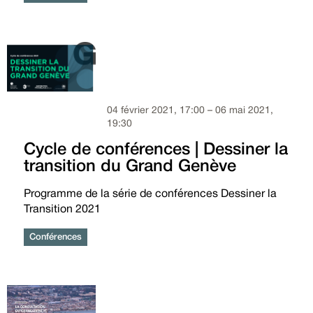
04 février 2021, 17:00 – 06 mai 2021,
19:30
Cycle de conférences | Dessiner la
transition du Grand Genève
Programme de la série de conférences Dessiner la
Transition 2021
Conférences