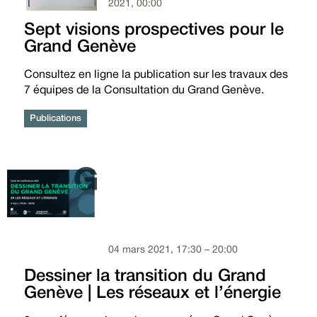
2021, 00:00
Sept visions prospectives pour le
Grand Genève
Consultez en ligne la publication sur les travaux des
7 équipes de la Consultation du Grand Genève.
Publications
04 mars 2021, 17:30 – 20:00
Dessiner la transition du Grand
Genève | Les réseaux et l’énergie