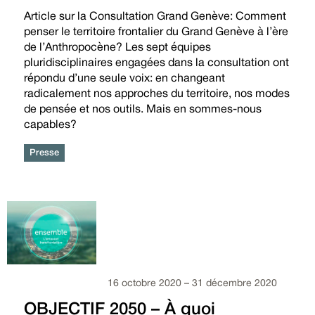
Article sur la Consultation Grand Genève: Comment
penser le territoire frontalier du Grand Genève à l’ère
de l’Anthropocène? Les sept équipes
pluridisciplinaires ­engagées dans la consultation ont
répondu d’une seule voix: en changeant
radicalement nos approches du territoire, nos modes
de pensée et nos outils. Mais en sommes-nous
capables?
Presse
16 octobre 2020 – 31 décembre 2020
OBJECTIF 2050 – À quoi