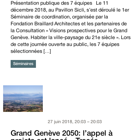
Présentation publique des 7 équipes Le 11
décembre 2018, au Pavillon Sicli, s’est déroulé le 1er
Séminaire de coordination, organisée par la
Fondation Braillard Architectes et les partenaires de
la Consultation « Visions prospectives pour le Grand
Genève. Habiter la ville-paysage du 21e siècle ». Lors
de cette journée ouverte au public, les 7 équipes
sélectionnées […]
Séminaires
27 juin 2018, 20:03 – 20:03
Grand Genève 2050: l’appel à