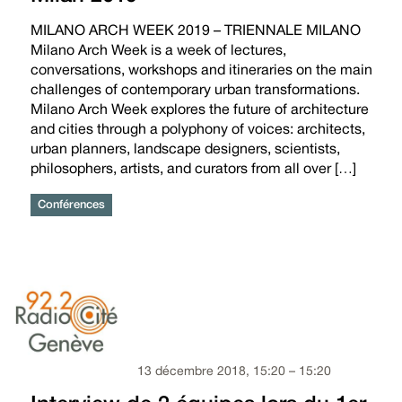
MILANO ARCH WEEK 2019 – TRIENNALE MILANO
Milano Arch Week is a week of lectures,
conversations, workshops and itineraries on the main
challenges of contemporary urban transformations.
Milano Arch Week explores the future of architecture
and cities through a polyphony of voices: architects,
urban planners, landscape designers, scientists,
philosophers, artists, and curators from all over […]
Conférences
13 décembre 2018, 15:20 – 15:20