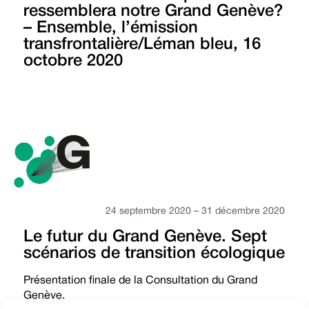
ressemblera notre Grand Genève?
– Ensemble, l’émission
transfrontalière/Léman bleu, 16
octobre 2020
24 septembre 2020 – 31 décembre 2020
Le futur du Grand Genève. Sept
scénarios de transition écologique
Présentation finale de la Consultation du Grand
Genève.