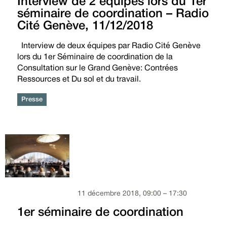
Interview de 2 équipes lors du 1er
séminaire de coordination – Radio
Cité Genève, 11/12/2018
Interview de deux équipes par Radio Cité Genève
lors du 1er Séminaire de coordination de la
Consultation sur le Grand Genève: Contrées
Ressources et Du sol et du travail.
Presse
11 décembre 2018, 09:00 – 17:30
1er séminaire de coordination