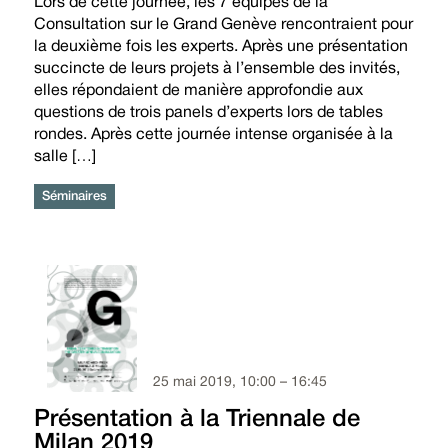
Lors de cette journée, les 7 équipes de la
Consultation sur le Grand Genève rencontraient pour
la deuxième fois les experts. Après une présentation
succincte de leurs projets à l’ensemble des invités,
elles répondaient de manière approfondie aux
questions de trois panels d’experts lors de tables
rondes. Après cette journée intense organisée à la
salle […]
Séminaires
25 mai 2019, 10:00 – 16:45
Présentation à la Triennale de
Milan 2019