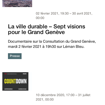
02 février 2021, 19:30 – 30 avril 2021,
00:00
La ville durable – Sept visions
pour le Grand Genève
Documentaire sur la Consultation du Grand Genève,
mardi 2 février 2021 à 19h30 sur Léman Bleu.
Presse
10 décembre 2020, 17:00 – 31 juillet
2021, 00:00