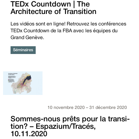
TEDx Countdown | The
Architecture of Transition
Les vidéos sont en ligne! Retrouvez les conférences
TEDx Countdown de la FBA avec les équipes du
Grand Genève.
Séminaires
10 novembre 2020 – 31 décembre 2020
Sommes-nous prêts pour la tran­si­
tion? – Espazium/Tracés,
10.11.2020