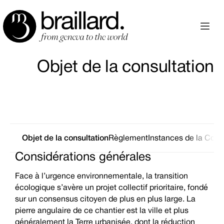
Objet de la consultation
Objet de la consultation
Règlement
Instances de la Cons
Considérations générales
Face à l’urgence environnementale, la transition
écologique s’avère un projet collectif prioritaire, fondé
sur un consensus citoyen de plus en plus large. La
pierre angulaire de ce chantier est la ville et plus
généralement la Terre urbanisée, dont la réduction