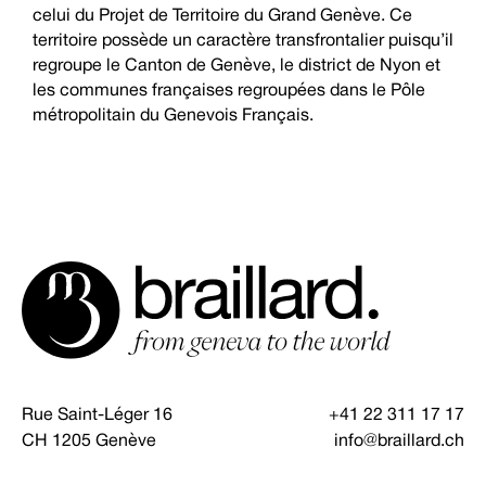
celui du Projet de Territoire du Grand Genève. Ce
territoire possède un caractère transfrontalier puisqu’il
regroupe le Canton de Genève, le district de Nyon et
les communes françaises regroupées dans le Pôle
métropolitain du Genevois Français.
Rue Saint-Léger 16
+41 22 311 17 17
CH 1205 Genève
info@braillard.ch