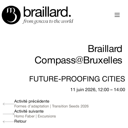
Braillard
Compass@Bruxelles
FUTURE-PROOFING CITIES
11 juin 2026, 12:00 – 14:00
Activité précédente
Formes d’adaptation | Transition Seeds 2026
Activité suivante
Homo Faber | Excursions
Retour