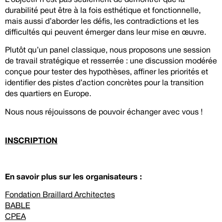
durabilité peut être à la fois esthétique et fonctionnelle,
mais aussi d’aborder les défis, les contradictions et les
difficultés qui peuvent émerger dans leur mise en œuvre.
Plutôt qu’un panel classique, nous proposons une session
de travail stratégique et resserrée : une discussion modérée
conçue pour tester des hypothèses, affiner les priorités et
identifier des pistes d’action concrètes pour la transition
des quartiers en Europe.
Nous nous réjouissons de pouvoir échanger avec vous !
INSCRIPTION
En savoir plus sur les organisateurs :
Fondation Braillard Architectes
BABLE
CPEA