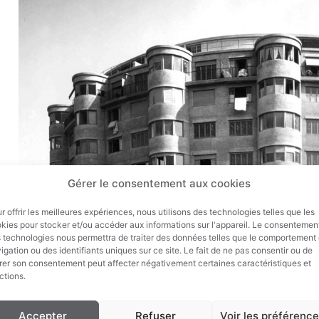
Gérer le consentement aux cookies
r offrir les meilleures expériences, nous utilisons des technologies telles que les
kies pour stocker et/ou accéder aux informations sur l'appareil. Le consentemen
 technologies nous permettra de traiter des données telles que le comportement
igation ou des identifiants uniques sur ce site. Le fait de ne pas consentir ou de
irer son consentement peut affecter négativement certaines caractéristiques et
ctions.
Accepter
Refuser
Voir les préférenc