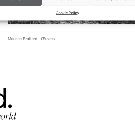
Cookie Policy
Maurice Braillard · Œuvres