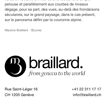
pelouse et parallèlement aux courbes de niveaux
dégage, pour sa part, des vues, au-delà des frondaisons
séculaires, sur le grand paysage, dans le cas présent,
sur le panorama défini par la couronne alpine.
Maurice Braillard · Œuvres
Rue Saint-Léger 16
+41 22 311 17 17
CH 1205 Genève
info@braillard.ch