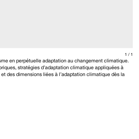
1
/ 1
nisme en perpétuelle adaptation au changement climatique.
oriques, stratégies d’adaptation climatique appliquées à
 et des dimensions liées à l’adaptation climatique dès la