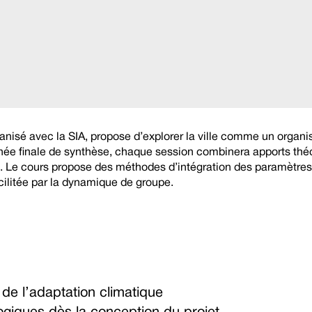
ganisé avec la SIA, propose d’explorer la ville comme un orga
ournée finale de synthèse, chaque session combinera apports thé
cte. Le cours propose des méthodes d’intégration des paramètres
cilitée par la dynamique de groupe.
 de l’adaptation climatique