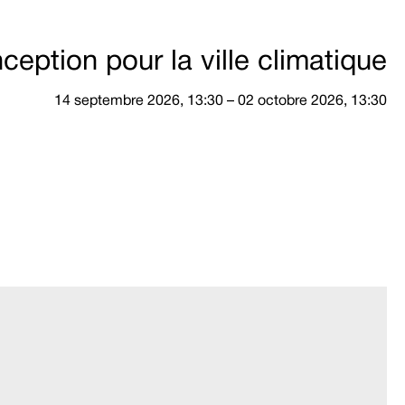
ception pour la ville climatique
14 septembre 2026, 13:30 – 02 octobre 2026, 13:30