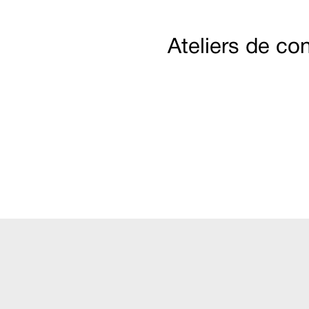
Ateliers de con