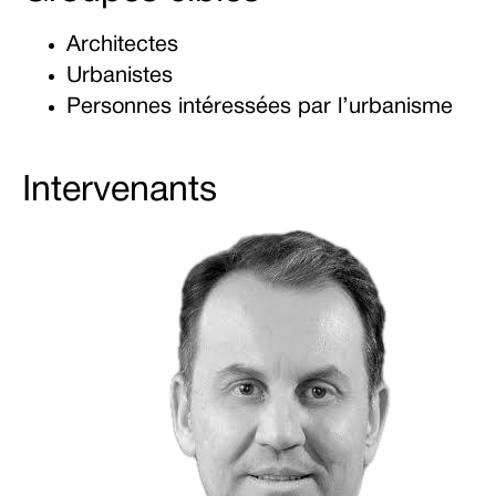
Architectes
Urbanistes
Personnes intéressées par l’urbanisme
Intervenants