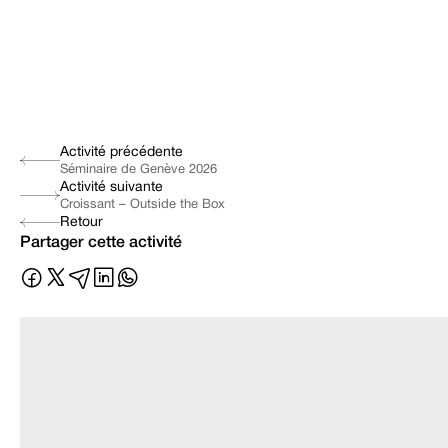
Activité précédente
Séminaire de Genève 2026
Activité suivante
Croissant – Outside the Box
Retour
Partager cette activité