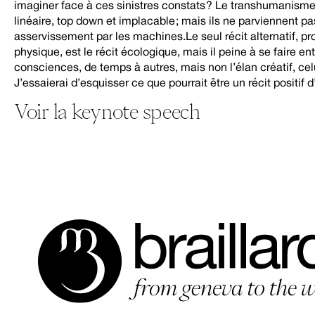
imaginer face à ces sinistres constats ? Le transhumanisme 
linéaire, top down et implacable ; mais ils ne parviennent pa
asservissement par les machines.Le seul récit alternatif, pr
physique, est le récit écologique, mais il peine à se faire 
consciences, de temps à autres, mais non l’élan créatif, cel
J’essaierai d’esquisser ce que pourrait être un récit positif
Voir la keynote speech