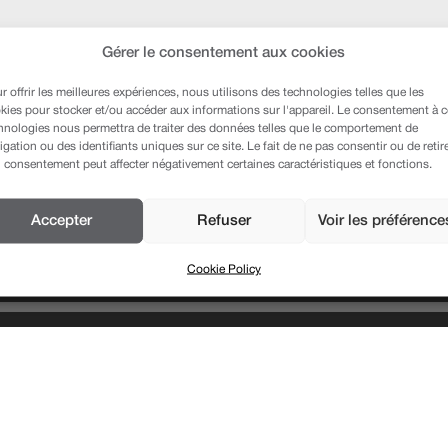
Gérer le consentement aux cookies
r offrir les meilleures expériences, nous utilisons des technologies telles que les
kies pour stocker et/ou accéder aux informations sur l'appareil. Le consentement à 
hnologies nous permettra de traiter des données telles que le comportement de
igation ou des identifiants uniques sur ce site. Le fait de ne pas consentir ou de retir
 consentement peut affecter négativement certaines caractéristiques et fonctions.
Accepter
Refuser
Voir les préférence
Cookie Policy