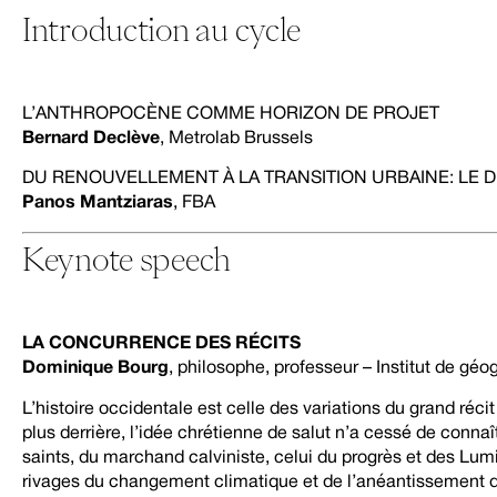
Introduction au cycle
L’ANTHROPOCÈNE COMME HORIZON DE PROJET
Bernard Declève
, Metrolab Brussels
DU RENOUVELLEMENT À LA TRANSITION URBAINE: LE DÉ
Panos Mantziaras
, FBA
Keynote speech
LA CONCURRENCE DES RÉCITS
Dominique Bourg
, philosophe, professeur – Institut de géo
L’histoire occidentale est celle des variations du grand réci
plus derrière, l’idée chrétienne de salut n’a cessé de conn
saints, du marchand calviniste, celui du progrès et des Lumi
rivages du changement climatique et de l’anéantissement d