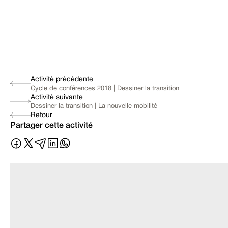
Activité précédente
Cycle de conférences 2018 | Dessiner la transition
Activité suivante
Dessiner la transition | La nouvelle mobilité
Retour
Partager cette activité