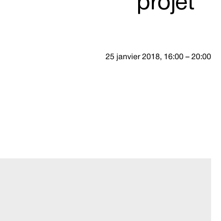
projet
25 janvier 2018, 16:00 – 20:00